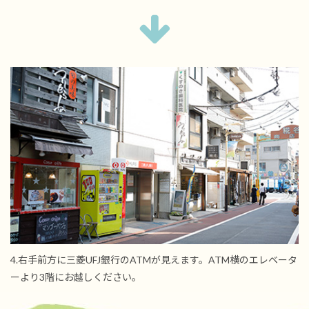
4.右手前方に三菱UFJ銀行のATMが見えます。ATM横のエレベータ
ーより3階にお越しください。