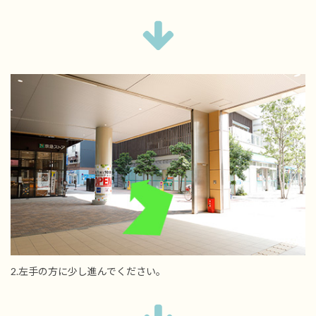
2.左手の方に少し進んでください。