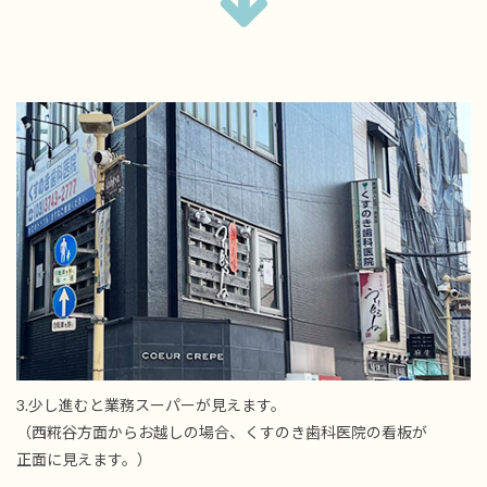
3.少し進むと業務スーパーが見えます。
（西糀谷方面からお越しの場合、くすのき歯科医院の看板が
正面に見えます。）