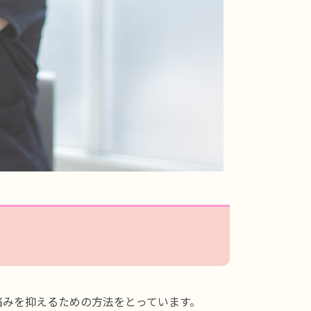
痛みを抑えるための方法をとっています。