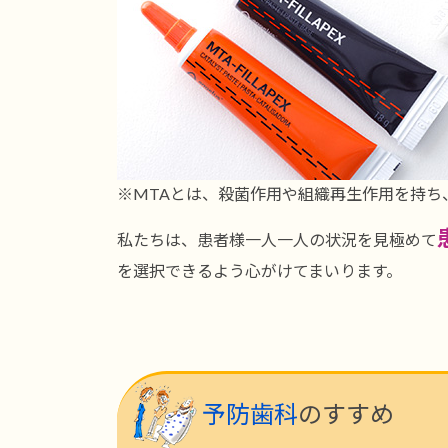
※MTAとは、殺菌作用や組織再生作用を持ち
私たちは、患者様一人一人の状況を見極めて
を選択できるよう心がけてまいります。
予防歯科
のすすめ