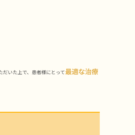
最適な治療
ただいた上で、患者様にとって