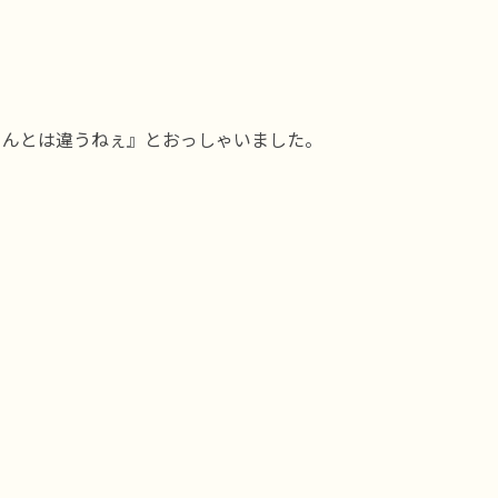
さんとは違うねぇ』とおっしゃいました。