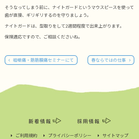
そうなってしまう前に、ナイトガードというマウスピースを使って
歯が直接、ギリギリするのを守りましょう。
ナイトガードは、型取りをして2週間程度で出来上がります。
保険適応ですので、ご相談くださいね。
咀嚼痛・筋筋膜痛セミナーにて
春ならではの仕事
ご利用規約
プライバシーポリシー
サイトマップ