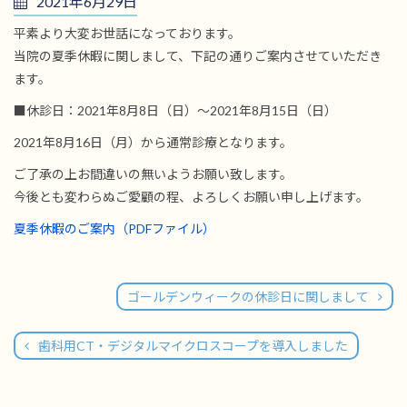
2021年6月29日
平素より大変お世話になっております。
当院の夏季休暇に関しまして、下記の通りご案内させていただき
ます。
■休診日：2021年8月8日（日）〜2021年8月15日（日）
2021年8月16日（月）から通常診療となります。
ご了承の上お間違いの無いようお願い致します。
今後とも変わらぬご愛顧の程、よろしくお願い申し上げます。
夏季休暇のご案内（PDFファイル）
ゴールデンウィークの休診日に関しまして
歯科用CT・デジタルマイクロスコープを導入しました