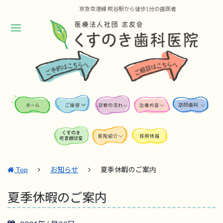
京急空港線 糀谷駅から徒歩1分の歯医者
Top
お知らせ
夏季休暇のご案内
夏季休暇のご案内