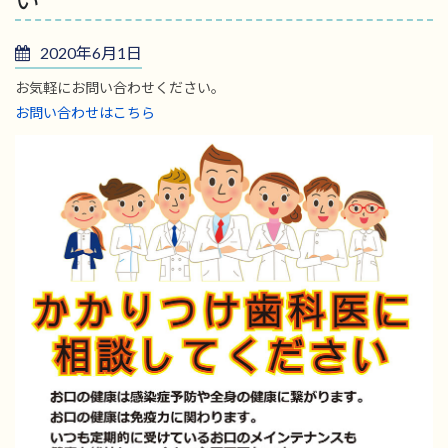
2020年6月1日
お気軽にお問い合わせください。
お問い合わせはこちら