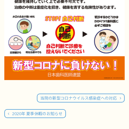
当院の新型コロナウイルス感染症への対応
2020年 夏季休暇のお知らせ