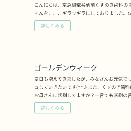
こんにちは、京急線糀谷駅前くすのき歯科の
もんを、、、ギラッギラにしておりました。G
詳しくみる
ゴールデンウィーク
夏日も増えてきましたが、みなさんお元気で
ュしていきたいです(^^♪また、くすのき歯
お母さんに感謝してますか？一言でも感謝の言･
詳しくみる