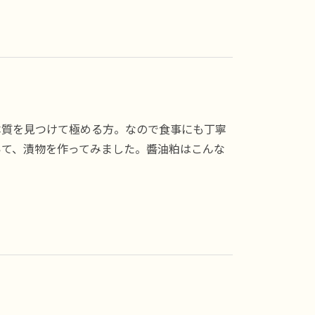
本質を見つけて極める方。なので食事にも丁寧
いて、漬物を作ってみました。醬油粕はこんな